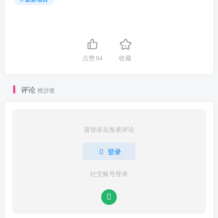
点赞
64
收藏
评论
抢沙发
请登录后发表评论
登录
社交账号登录