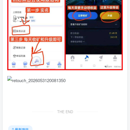
THE END
最新项目