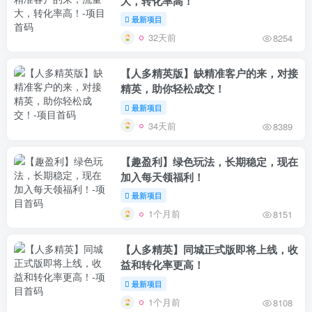
大，转化率高！
最新项目
32天前
8254
【人多精英版】缺精准客户的来，对接
精英，助你轻松成交！
最新项目
34天前
8389
【趣盈利】绿色玩法，长期稳定，现在
加入每天领福利！
最新项目
1个月前
8151
【人多精英】同城正式版即将上线，收
益和转化率更高！
最新项目
1个月前
8108