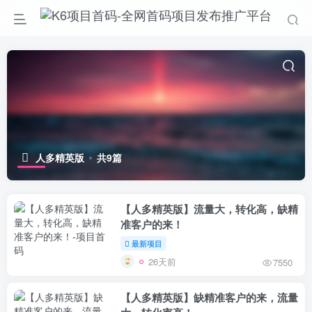
人多精英版
共9篇
【人多精英版】流量大，转化高，缺精
准客户的来！
最新项目
26天前
7550
【人多精英版】缺精准客户的来，流量