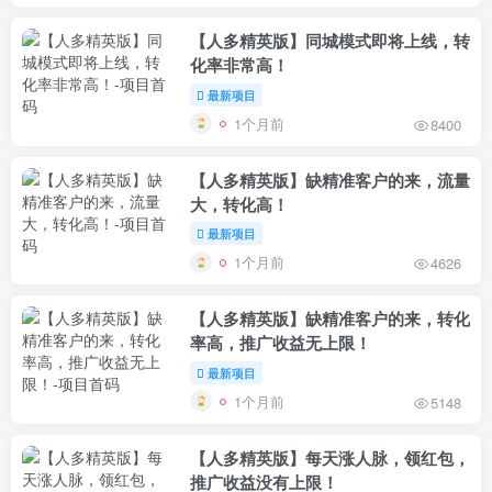
【人多精英版】同城模式即将上线，转
化率非常高！
最新项目
1个月前
8400
【人多精英版】缺精准客户的来，流量
大，转化高！
最新项目
1个月前
4626
【人多精英版】缺精准客户的来，转化
率高，推广收益无上限！
最新项目
1个月前
5148
【人多精英版】每天涨人脉，领红包，
推广收益没有上限！