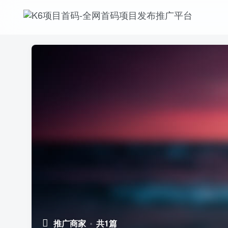
推广商家
共1篇