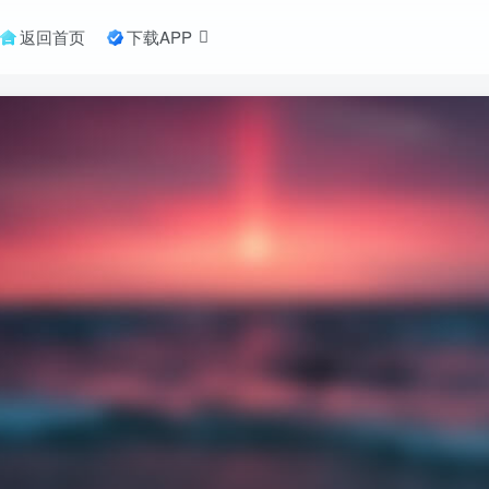
返回首页
下载APP