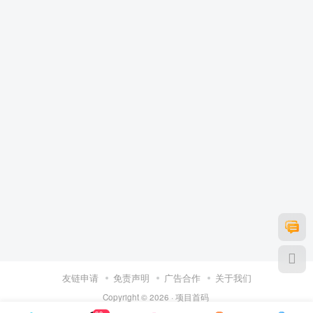
友链申请
免责声明
广告合作
关于我们
Copyright © 2026 ·
项目首码