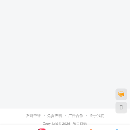
友链申请
免责声明
广告合作
关于我们
Copyright © 2026 ·
项目首码