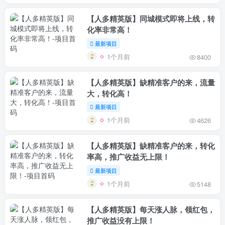
【人多精英版】同城模式即将上线，转
化率非常高！
最新项目
1个月前
8400
【人多精英版】缺精准客户的来，流量
大，转化高！
最新项目
1个月前
4626
【人多精英版】缺精准客户的来，转化
率高，推广收益无上限！
最新项目
1个月前
5148
【人多精英版】每天涨人脉，领红包，
推广收益没有上限！