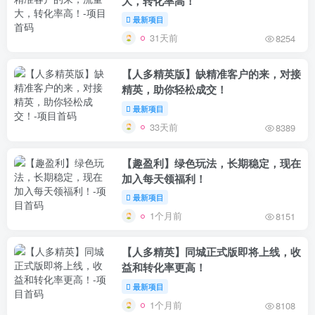
大，转化率高！
最新项目
31天前
8254
【人多精英版】缺精准客户的来，对接
精英，助你轻松成交！
最新项目
33天前
8389
【趣盈利】绿色玩法，长期稳定，现在
加入每天领福利！
最新项目
1个月前
8151
【人多精英】同城正式版即将上线，收
益和转化率更高！
最新项目
1个月前
8108