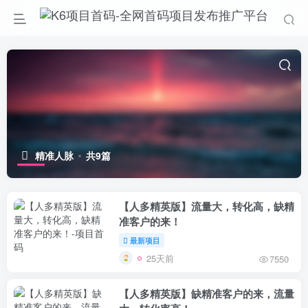
精准人脉
共9篇
【人多精英版】流量大，转化高，缺精
准客户的来！
最新项目
25天前
7550
【人多精英版】缺精准客户的来，流量