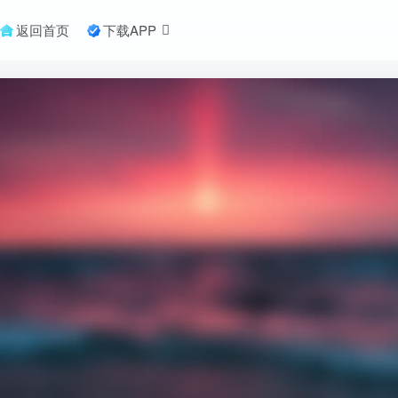
返回首页
下载APP