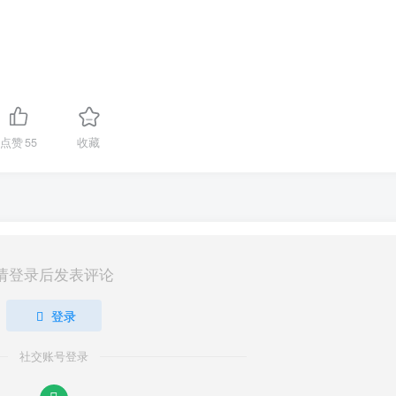
点赞
55
收藏
请登录后发表评论
登录
社交账号登录