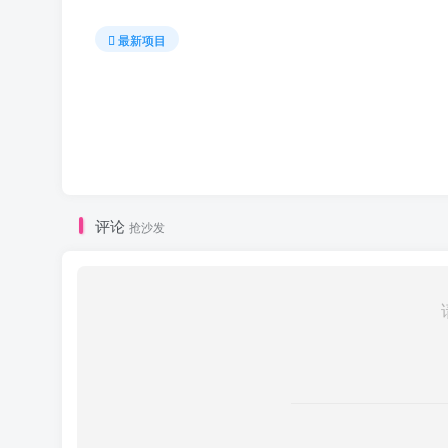
最新项目
评论
抢沙发