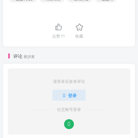
点赞
71
收藏
评论
抢沙发
请登录后发表评论
登录
社交账号登录