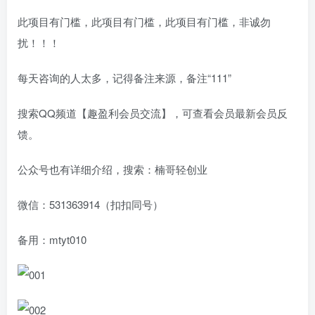
此项目有门槛，此项目有门槛，此项目有门槛，非诚勿
扰！！！
每天咨询的人太多，记得备注来源，备注“111”
搜索QQ频道【趣盈利会员交流】，可查看会员最新会员反
馈。
公众号也有详细介绍，搜索：楠哥轻创业
微信：531363914（扣扣同号）
备用：mtyt010