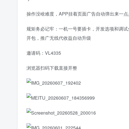
操作没啥难度，APP挂着页面广告自动弹出来一点点
规矩务必记牢：一机一号要插卡，开发选项和调试
开包，推广无线代收益自动升级
邀请码：VL4335
浏览器扫码下载直接开整