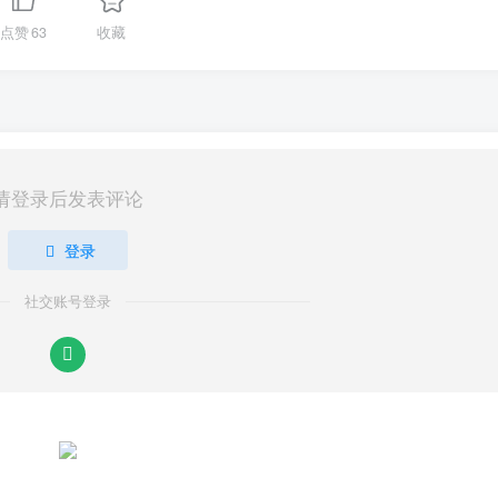
点赞
63
收藏
请登录后发表评论
登录
社交账号登录