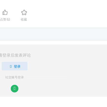
点赞
52
收藏
请登录后发表评论
登录
社交账号登录