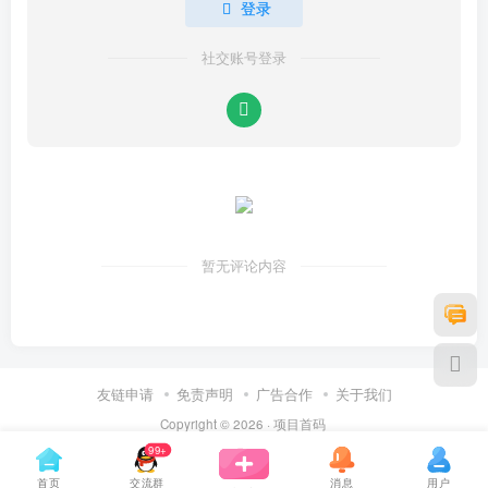
登录
社交账号登录
暂无评论内容
友链申请
免责声明
广告合作
关于我们
Copyright © 2026 ·
项目首码
99+
首页
交流群
消息
用户