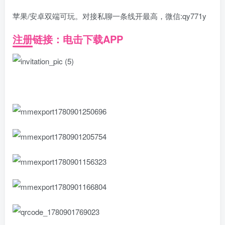
苹果/安卓双端可玩。对接私聊一条线开最高，微信:qy771y
注册链接：电击下载APP