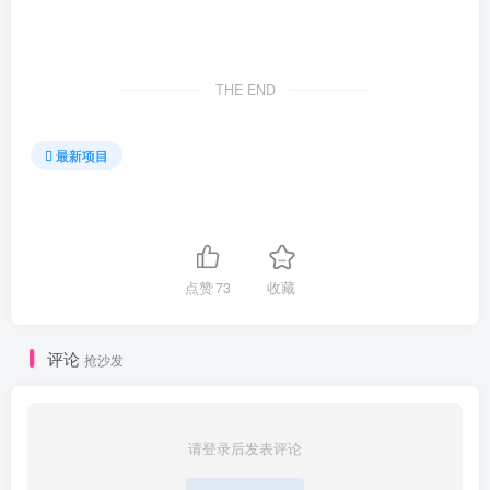
THE END
最新项目
点赞
73
收藏
评论
抢沙发
请登录后发表评论