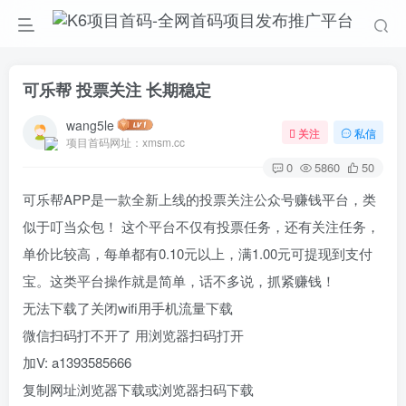
可乐帮 投票关注 长期稳定
wang5le
关注
私信
项目首码网址：xmsm.cc
0
5860
50
可乐帮APP是一款全新上线的投票关注公众号赚钱平台，类
似于叮当众包！ 这个平台不仅有投票任务，还有关注任务，
单价比较高，每单都有0.10元以上，满1.00元可提现到支付
宝。这类平台操作就是简单，话不多说，抓紧赚钱！
无法下载了关闭wifi用手机流量下载
微信扫码打不开了 用浏览器扫码打开
加V: a1393585666
复制网址浏览器下载或浏览器扫码下载