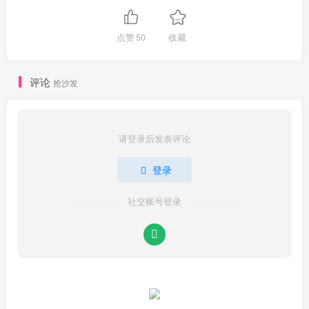
点赞
50
收藏
评论
抢沙发
请登录后发表评论
登录
社交账号登录