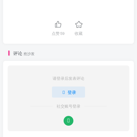
点赞
59
收藏
评论
抢沙发
请登录后发表评论
登录
社交账号登录