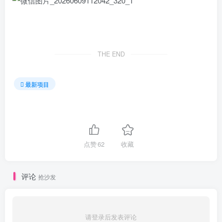
THE END
最新项目
点赞
62
收藏
评论
抢沙发
请登录后发表评论