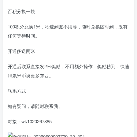
百积分换一块
100积分兑换1米，秒速到账不用等，随时兑换随时到，没有
任何等待时间。
开通多送两米
开通后联系直接发2米奖励，不用额外操作，奖励秒到，快速
积累米币换更多东西。
联系方式
如有疑问，请随时联系我。
对接：wk1020267885