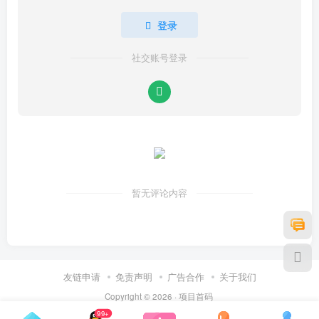
登录
社交账号登录
暂无评论内容
友链申请
免责声明
广告合作
关于我们
Copyright © 2026 ·
项目首码
99+