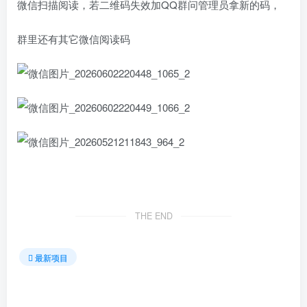
微信扫描阅读，若二维码失效加QQ群问管理员拿新的码，
群里还有其它微信阅读码
THE END
最新项目