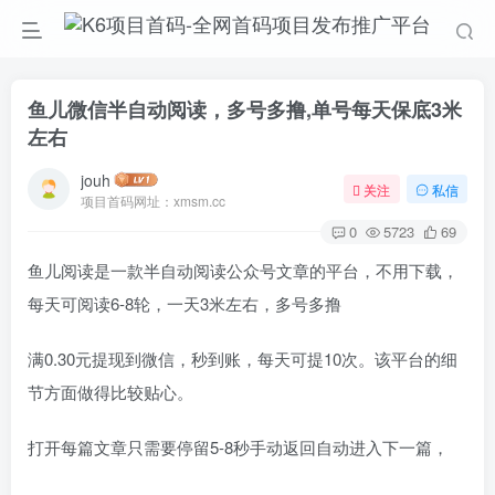
鱼儿微信半自动阅读，多号多撸,单号每天保底3米
左右
jouh
关注
私信
项目首码网址：xmsm.cc
0
5723
69
鱼儿阅读是一款半自动阅读公众号文章的平台，不用下载，
每天可阅读6-8轮，一天3米左右，多号多撸
满0.30元提现到微信，秒到账，每天可提10次。该平台的细
节方面做得比较贴心。
打开每篇文章只需要停留5-8秒手动返回自动进入下一篇，