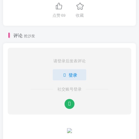
点赞
69
收藏
评论
抢沙发
请登录后发表评论
登录
社交账号登录