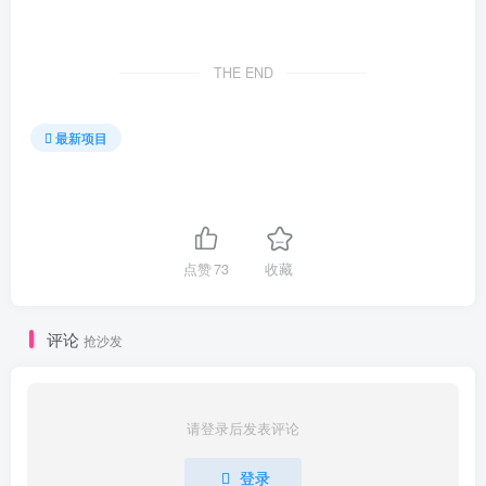
THE END
最新项目
点赞
73
收藏
评论
抢沙发
请登录后发表评论
登录