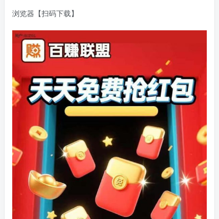
浏览器【扫码下载】