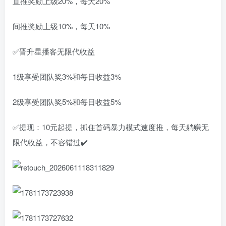
直推奖励上级20%，每天20%
间推奖励上级10%，每天10%
✅晋升星播客无限代收益
1级享受团队奖3%和每日收益3%
2级享受团队奖5%和每日收益5%
✅提现：10元起提，抓住首码暴力模式速度推，每天躺赚无
限代收益，不容错过✔️