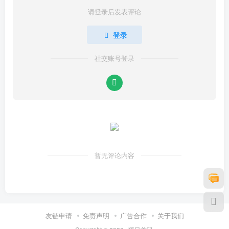
请登录后发表评论
登录
社交账号登录
暂无评论内容
友链申请
免责声明
广告合作
关于我们