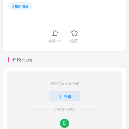
最新项目
点赞
12
收藏
评论
抢沙发
请登录后发表评论
登录
社交账号登录