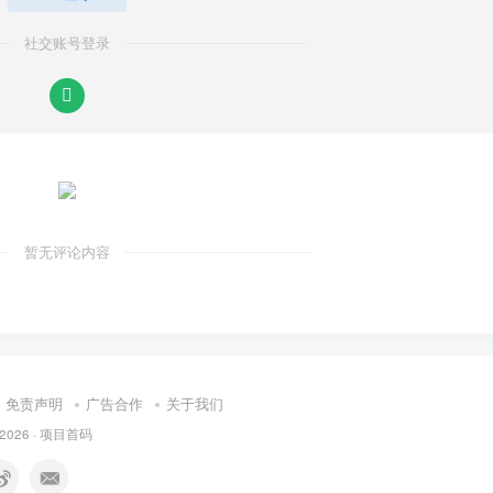
社交账号登录
暂无评论内容
免责声明
广告合作
关于我们
 2026 ·
项目首码