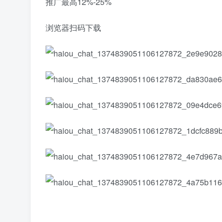
推广最高12%-25%
浏览器扫码下载