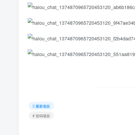
最新项目
# 首码项目