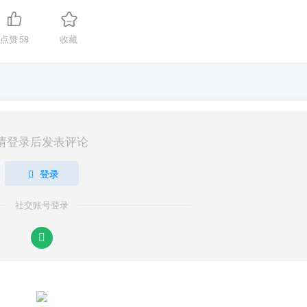
点赞
58
收藏
请登录后发表评论
登录
社交账号登录