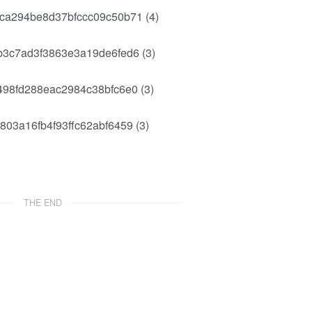
THE END