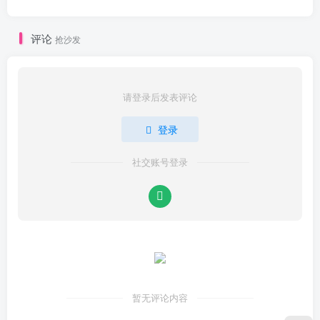
评论
抢沙发
请登录后发表评论
登录
社交账号登录
暂无评论内容