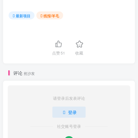
最新项目
线报/羊毛
点赞
51
收藏
评论
抢沙发
请登录后发表评论
登录
社交账号登录