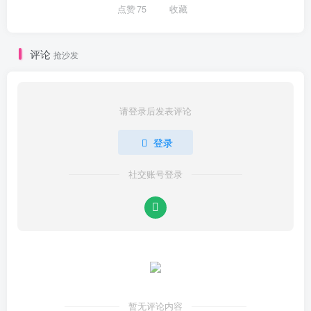
点赞
75
收藏
评论
抢沙发
请登录后发表评论
登录
社交账号登录
暂无评论内容