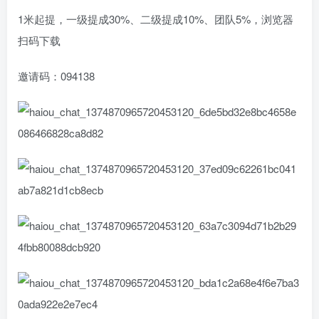
1米起提，一级提成30%、二级提成10%、团队5%，浏览器
扫码下载
邀请码：094138