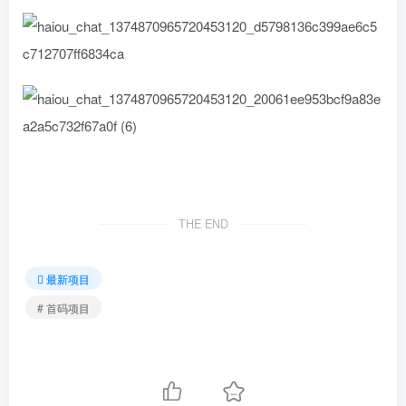
THE END
最新项目
# 首码项目