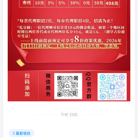
THE END
最新项目