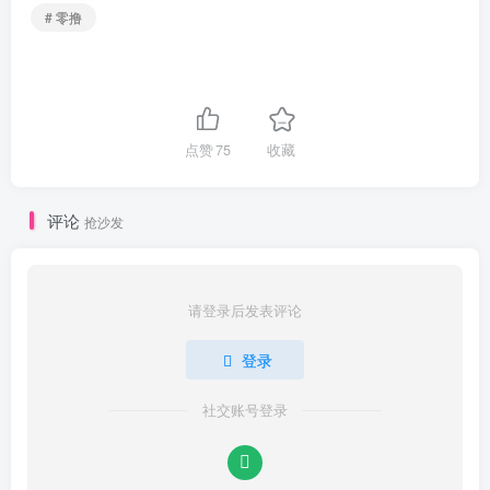
# 零撸
点赞
75
收藏
评论
抢沙发
请登录后发表评论
登录
社交账号登录