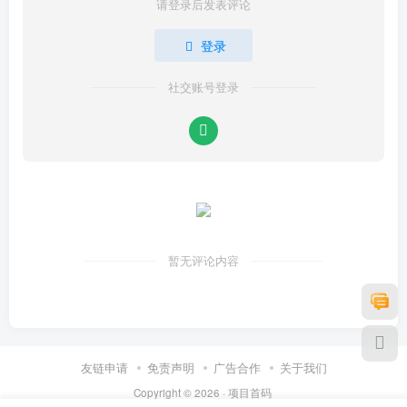
请登录后发表评论
登录
社交账号登录
暂无评论内容
友链申请
免责声明
广告合作
关于我们
Copyright © 2026 ·
项目首码