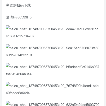
浏览器扫码下载
邀请码 86533H5