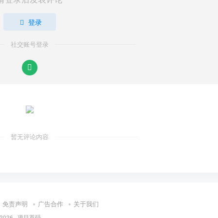
登录
社交账号登录
暂无评论内容
免责声明
广告合作
关于我们
 2026 ·
项目首码