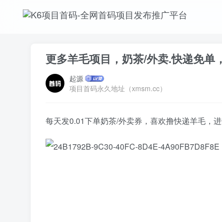
更多羊毛项目，奶茶/外卖.快递免单
起源
项目首码永久地址（xmsm.cc）
每天发0.01下单奶茶/外卖券，喜欢撸快递羊毛，