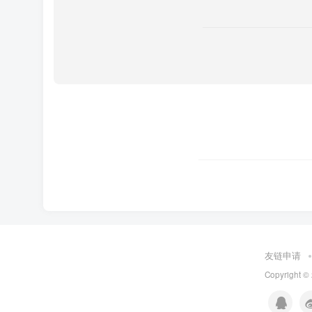
友链申请
Copyright ©