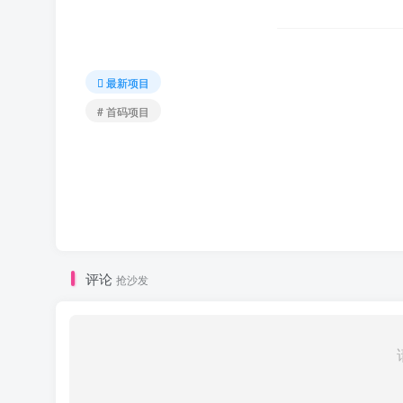
最新项目
# 首码项目
评论
抢沙发