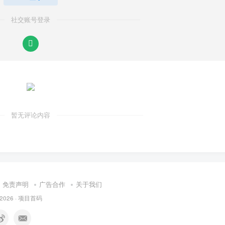
社交账号登录
暂无评论内容
免责声明
广告合作
关于我们
 2026 ·
项目首码