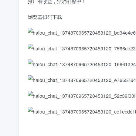
推广有收益，活动补贴中！
浏览器扫码下载