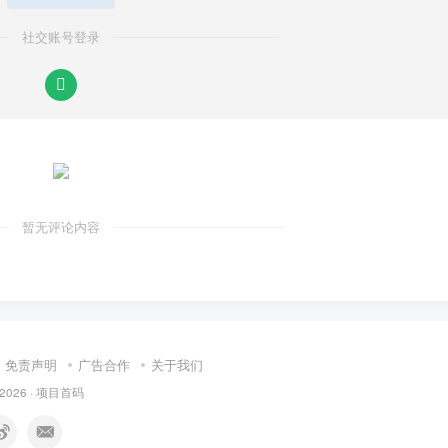
社交账号登录
暂无评论内容
免责声明
广告合作
关于我们
 2026 ·
项目首码