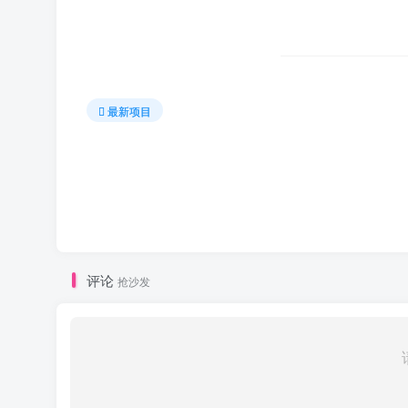
最新项目
评论
抢沙发