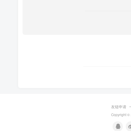
友链申请
Copyright ©