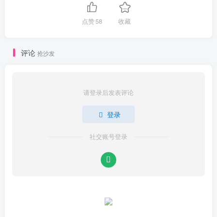
点赞
58
收藏
评论
抢沙发
请登录后发表评论
登录
社交账号登录