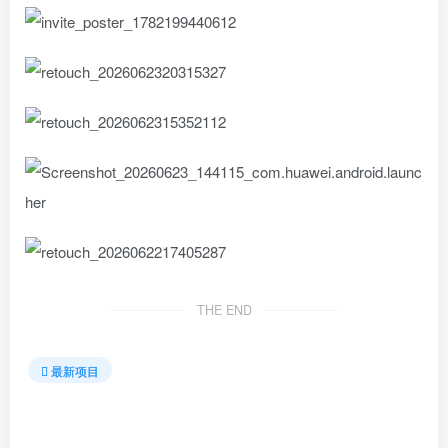
THE END
最新项目