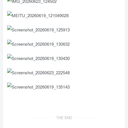
THE END