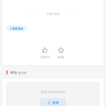
THE END
最新项目
点赞
63
收藏
评论
抢沙发
请登录后发表评论
登录