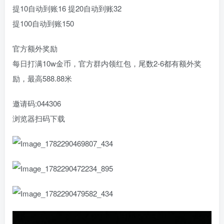
提10自动到账16 提20自动到账32
提100自动到账150
官方额外奖励
每日打满10w金币，官方群内领红包，尾数2-6都有额外奖
励，最高588.88米
邀请码:044306
浏览器扫码下载