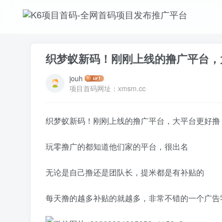
织梦蚁新码！刚刚上线的撸广平台，
jouh
项目首码网址：xmsm.cc
织梦蚁新码！刚刚上线的撸广平台，大平台更好撸
玩零撸广的都知道他们家的平台，很出名
无论是自己撸还是团队长，提米都是有补贴的
每天撸的越多补贴的就越多，非常不错的一个广告