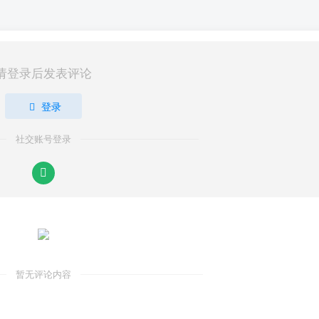
请登录后发表评论
登录
社交账号登录
暂无评论内容