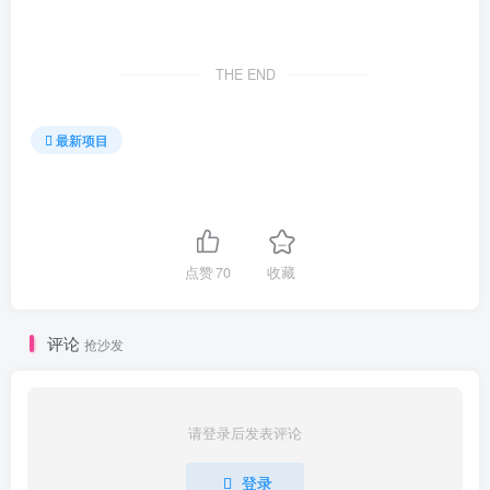
THE END
最新项目
点赞
70
收藏
评论
抢沙发
请登录后发表评论
登录