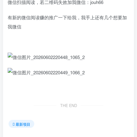
微信扫描阅读，若二维码失效加我微信：jouh66
有新的微信阅读赚的推广一下给我，我手上还有几个想要加
我微信
THE END
最新项目