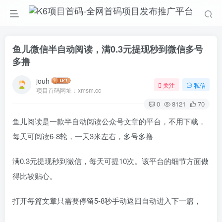
鱼儿微信半自动阅读，满0.3元提现秒到微信多号
多撸
jouh
关注
私信
项目首码网址：xmsm.cc
0
8121
70
鱼儿阅读是一款半自动阅读公众号文章的平台，不用下载，
每天可阅读6-8轮，一天3米左右，多号多撸
满0.3元提现秒到微信，每天可提10次。该平台的细节方面做
得比较贴心。
打开每篇文章只需要停留5-8秒手动返回自动进入下一篇，