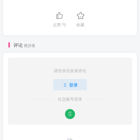
点赞
70
收藏
评论
抢沙发
请登录后发表评论
登录
社交账号登录