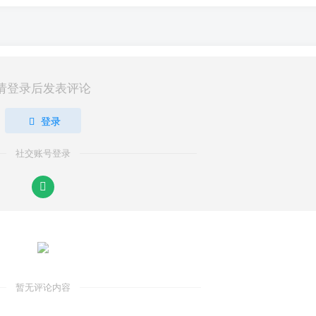
请登录后发表评论
登录
社交账号登录
暂无评论内容