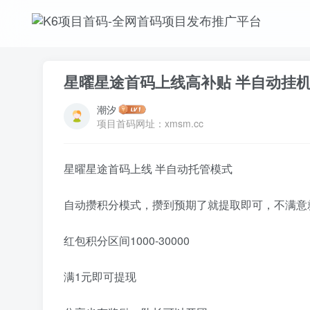
星曜星途首码上线高补贴 半自动挂
潮汐
项目首码网址：xmsm.cc
星曜星途首码上线 半自动托管模式
自动攒积分模式，攒到预期了就提取即可，不满意
红包积分区间1000-30000
满1元即可提现