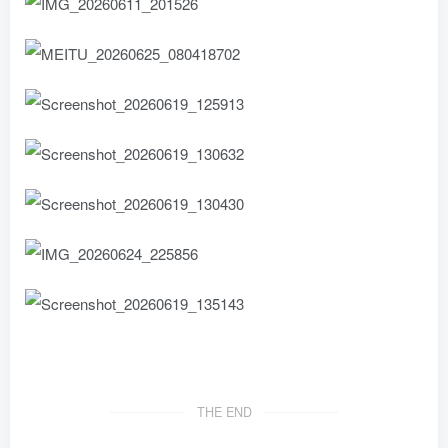
THE END