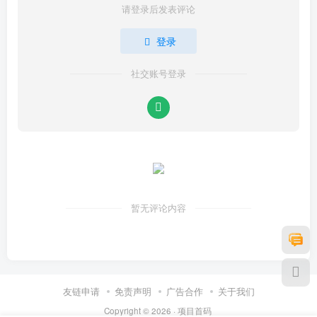
请登录后发表评论
登录
社交账号登录
暂无评论内容
友链申请
免责声明
广告合作
关于我们
Copyright © 2026 ·
项目首码