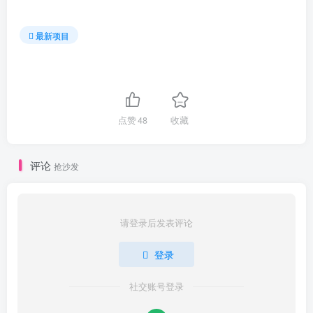
最新项目
点赞
48
收藏
评论
抢沙发
请登录后发表评论
登录
社交账号登录