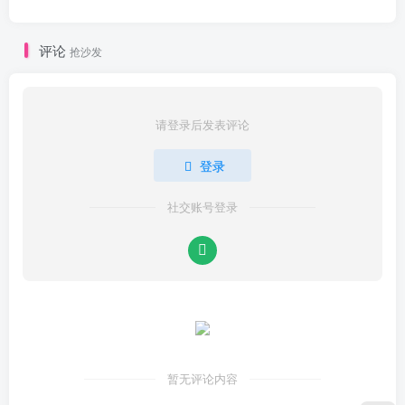
评论
抢沙发
请登录后发表评论
登录
社交账号登录
暂无评论内容