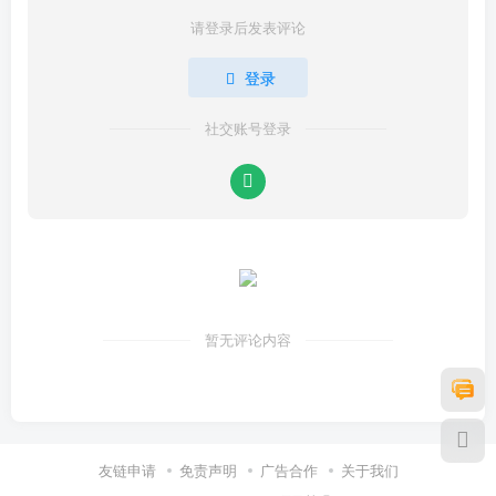
请登录后发表评论
登录
社交账号登录
暂无评论内容
友链申请
免责声明
广告合作
关于我们