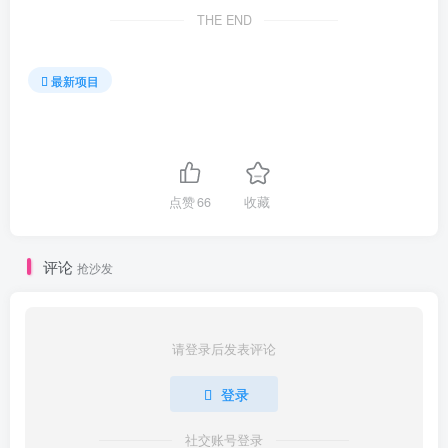
THE END
最新项目
点赞
66
收藏
评论
抢沙发
请登录后发表评论
登录
社交账号登录