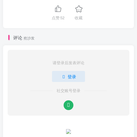
点赞
52
收藏
评论
抢沙发
请登录后发表评论
登录
社交账号登录