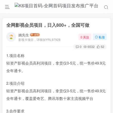
全网影视会员项目，日入800+，全国可做
姚先生
关注
私信
影视卡项目，详聊加YRL97928
0
6532
52
1.项目名称
轻资产影视会员高利润项目，拿货仅0-5元，统一售价49.9元
全年通卡。
2.项目介绍
轻资产影视会员高利润项目，拿货仅0-5元，统一售价49.9元
全年通卡，覆盖爱奇艺、腾讯等数十家主流视频平台
3.合作要求