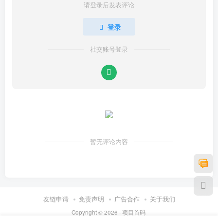
请登录后发表评论
登录
社交账号登录
暂无评论内容
友链申请
免责声明
广告合作
关于我们
Copyright © 2026 ·
项目首码