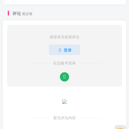
评论
抢沙发
请登录后发表评论
登录
社交账号登录
暂无评论内容