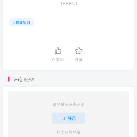
THE END
最新项目
点赞
50
收藏
评论
抢沙发
请登录后发表评论
登录
社交账号登录