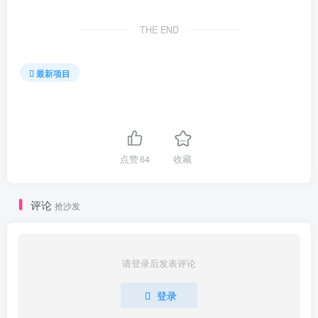
THE END
最新项目
点赞
64
收藏
评论
抢沙发
请登录后发表评论
登录