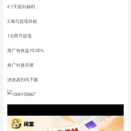
2.7天签到福利，
3.每日提现补贴
1元即可提现
推广有收益10-25%
推广对接开团
浏览器扫码下载