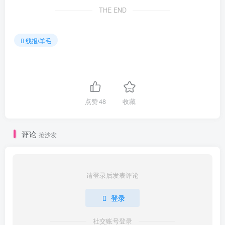
THE END
线报/羊毛
点赞
48
收藏
评论
抢沙发
请登录后发表评论
登录
社交账号登录