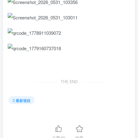
THE END
最新项目
点赞
69
收藏