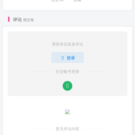
评论
抢沙发
请登录后发表评论
登录
社交账号登录
暂无评论内容